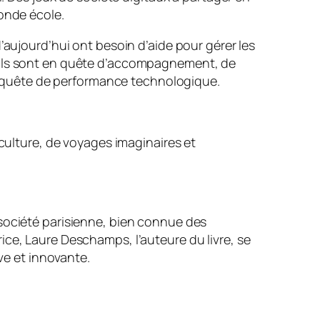
conde école.
’aujourd’hui ont besoin d’aide pour gérer les
. Ils sont en quête d’accompagnement, de
 quête de performance technologique.
 culture, de voyages imaginaires et
 société parisienne, bien connue des
ice, Laure Deschamps, l’auteure du livre, se
ve et innovante.