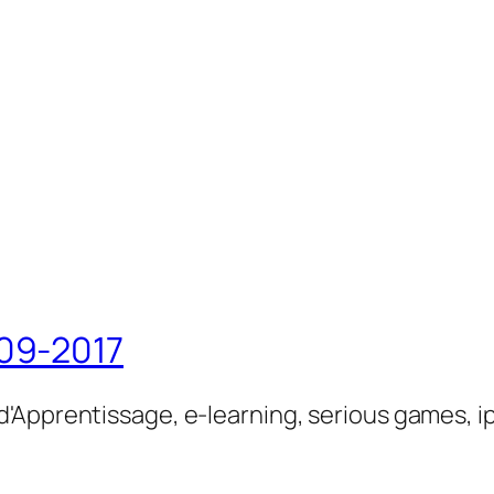
09-2017
'Apprentissage, e-learning, serious games, i