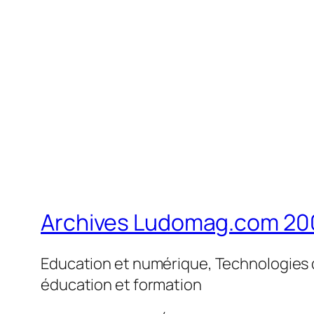
Archives Ludomag.com 20
Education et numérique, Technologies d
éducation et formation