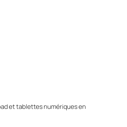
pad et tablettes numériques en