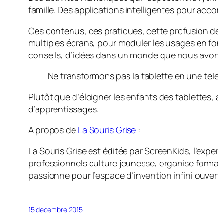
famille. Des applications intelligentes pour ac
Ces contenus, ces pratiques, cette profusion de 
multiples écrans, pour moduler les usages en f
conseils, d’idées dans un monde que nous avo
Ne transformons pas la tablette en une télé 
Plutôt que d’éloigner les enfants des tablettes,
d’apprentissages.
A propos de
La Souris Grise
:
La Souris Grise est éditée par ScreenKids, l’ex
professionnels culture jeunesse, organise forma
passionne pour l’espace d’invention infini ouvert
15 décembre 2015