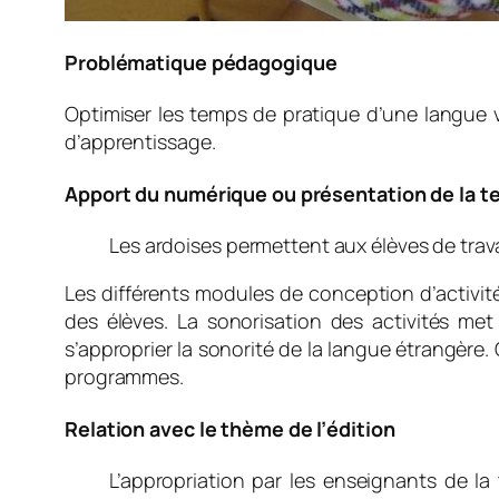
Problématique pédagogique
Optimiser les temps de pratique d’une langue 
d’apprentissage.
Apport du numérique ou présentation de la te
Les ardoises permettent aux élèves de trav
Les différents modules de conception d’activit
des élèves. La sonorisation des activités me
s’approprier la sonorité de la langue étrangère.
programmes.
Relation avec le thème de l’édition
L’appropriation par les enseignants de l