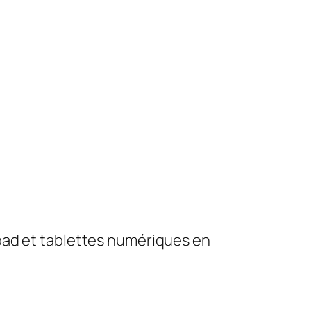
pad et tablettes numériques en