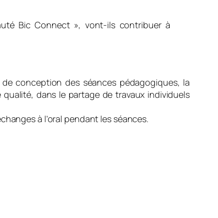
uté Bic Connect », vont-ils contribuer à
ité de conception des séances pédagogiques, la
 qualité, dans le partage de travaux individuels
échanges à l’oral pendant les séances.