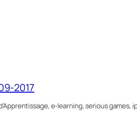
09-2017
'Apprentissage, e-learning, serious games, i