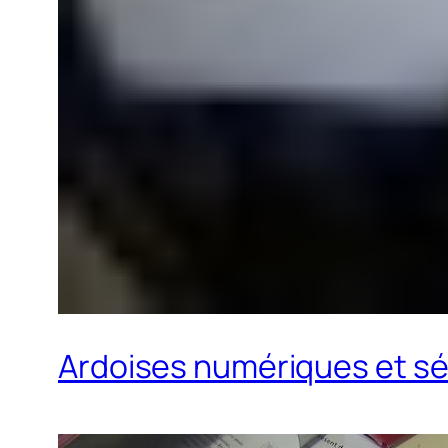
Ardoises numériques et séa