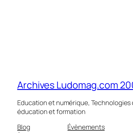
Archives Ludomag.com 20
Education et numérique, Technologies d
éducation et formation
Blog
Évènements