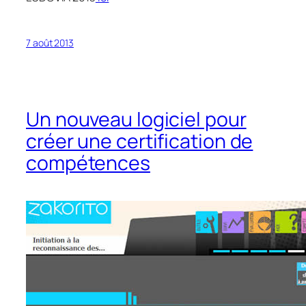
7 août 2013
Un nouveau logiciel pour
créer une certification de
compétences