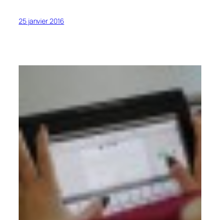
25 janvier 2016