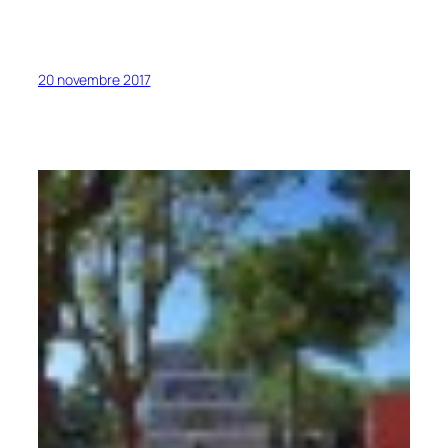
20 novembre 2017