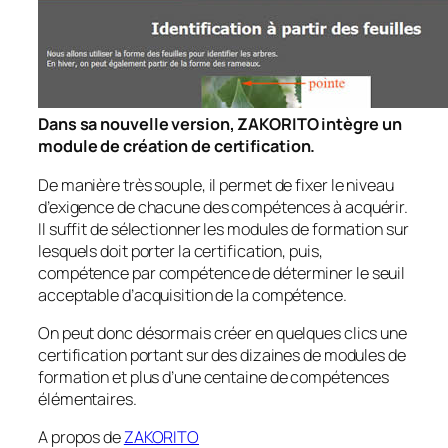
Dans sa nouvelle version, ZAKORITO intègre un
module de création de certification.
De manière très souple, il permet de fixer le niveau
d’exigence de chacune des compétences à acquérir.
Il suffit de sélectionner les modules de formation sur
lesquels doit porter la certification, puis,
compétence par compétence de déterminer le seuil
acceptable d’acquisition de la compétence.
On peut donc désormais créer en quelques clics une
certification portant sur des dizaines de modules de
formation et plus d’une centaine de compétences
élémentaires.
A propos de
ZAKORITO