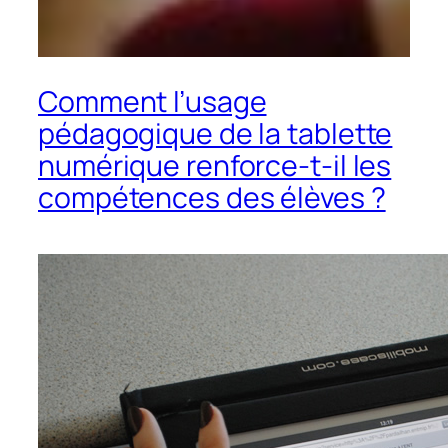
Comment l’usage
pédagogique de la tablette
numérique renforce-t-il les
compétences des élèves ?