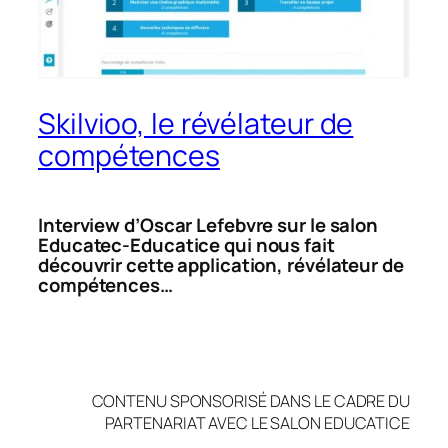
Skilvioo, le révélateur de
compétences
Interview d’Oscar Lefebvre sur le salon
Educatec-Educatice qui nous fait
découvrir cette application, révélateur de
compétences…
CONTENU SPONSORISÉ DANS LE CADRE DU
PARTENARIAT AVEC LE SALON EDUCATICE