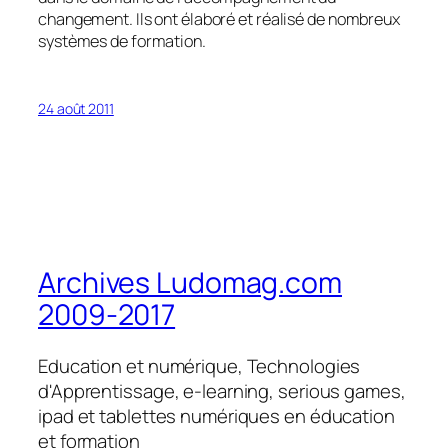
changement. Ils ont élaboré et réalisé de nombreux
systèmes de formation.
24 août 2011
Archives Ludomag.com
2009-2017
Education et numérique, Technologies
d'Apprentissage, e-learning, serious games,
ipad et tablettes numériques en éducation
et formation