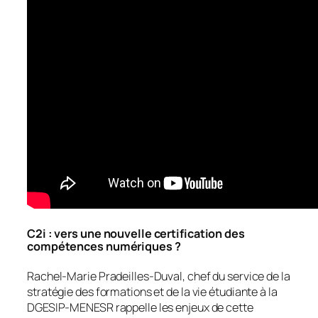
C2i : vers une nouvelle certification des
compétences numériques ?
Rachel-Marie Pradeilles-Duval, chef du service de la
stratégie des formations et de la vie étudiante à la
DGESIP-MENESR rappelle les enjeux de cette