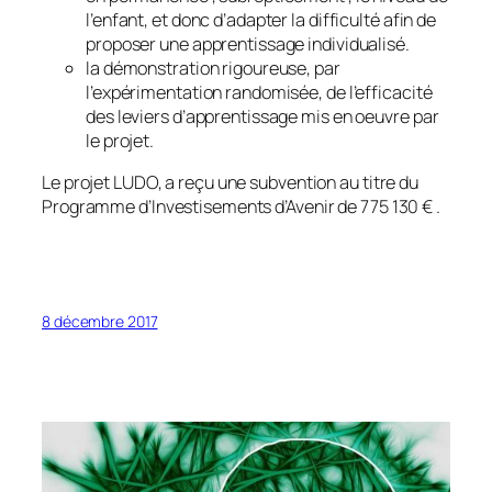
l’enfant, et donc d’adapter la difficulté afin de
proposer une apprentissage individualisé.
la démonstration rigoureuse, par
l’expérimentation randomisée, de l’efficacité
des leviers d’apprentissage mis en oeuvre par
le projet.
Le projet LUDO, a reçu une subvention au titre du
Programme d’Investisements d’Avenir de 775 130 € .
8 décembre 2017