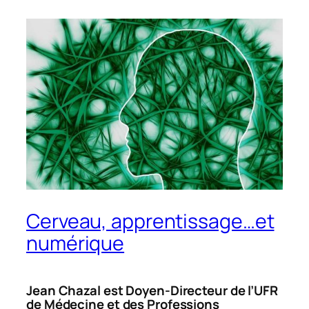
Cerveau, apprentissage…et
numérique
Jean Chazal est Doyen-Directeur de l’UFR
de Médecine et des Professions