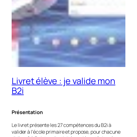
Livret élève : je valide mon
B2i
Présentation
Le livret présente les 27 compétences du B2i à
valider à l’école primaire et propose, pour chacune