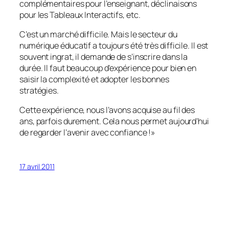
complémentaires pour l’enseignant, déclinaisons
pour les Tableaux Interactifs, etc.
C’est un marché difficile. Mais le secteur du
numérique éducatif a toujours été très difficile. Il est
souvent ingrat, il demande de s’inscrire dans la
durée. Il faut beaucoup d’expérience pour bien en
saisir la complexité et adopter les bonnes
stratégies.
Cette expérience, nous l’avons acquise au fil des
ans, parfois durement. Cela nous permet aujourd’hui
de regarder l’avenir avec confiance !
»
17 avril 2011