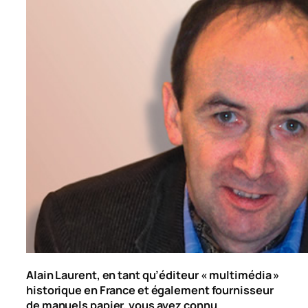
Alain Laurent, en tant qu’éditeur «
multimédia
»
historique en France et également fournisseur
de manuels papier, vous avez connu