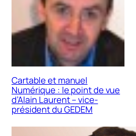
Cartable et manuel
Numérique : le point de vue
d’Alain Laurent – vice-
président du GEDEM