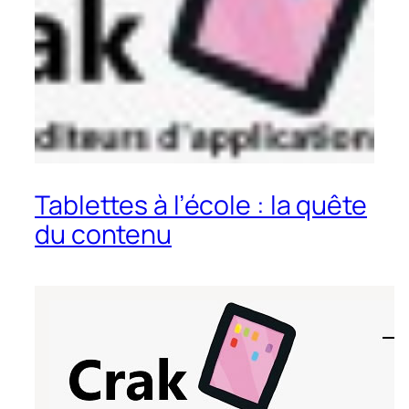
Tablettes à l’école : la quête
du contenu