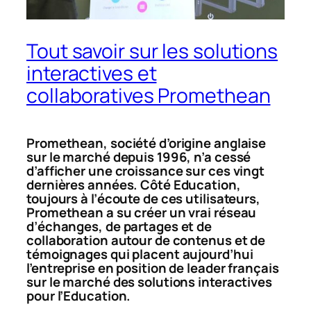
Tout savoir sur les solutions
interactives et
collaboratives Promethean
Promethean, société d’origine anglaise
sur le marché depuis 1996, n’a cessé
d’afficher une croissance sur ces vingt
dernières années. Côté Education,
toujours à l’écoute de ces utilisateurs,
Promethean a su créer un vrai réseau
d’échanges, de partages et de
collaboration autour de contenus et de
témoignages qui placent aujourd’hui
l’entreprise en position de leader français
sur le marché des solutions interactives
pour l’Education.