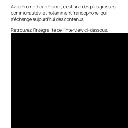
Avec Promethean Planet, c’est une des plus grosses
communautés, et notamment francophone, qui
s’échange aujourd’hui des contenus.
Retrouvez l’intégralité de l’interview ci-dessous.