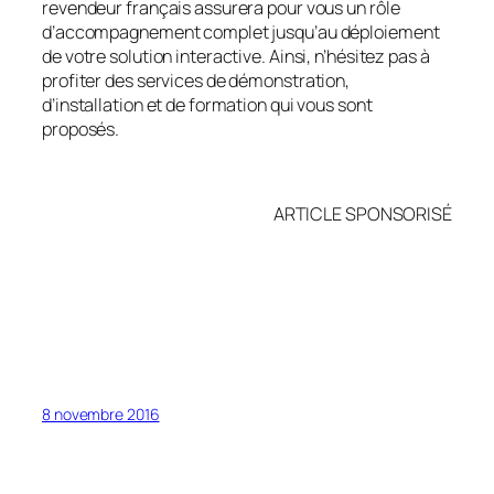
revendeur français assurera pour vous un rôle
d’accompagnement complet jusqu’au déploiement
de votre solution interactive. Ainsi, n’hésitez pas à
profiter des services de démonstration,
d’installation et de formation qui vous sont
proposés.
ARTICLE SPONSORISÉ
8 novembre 2016