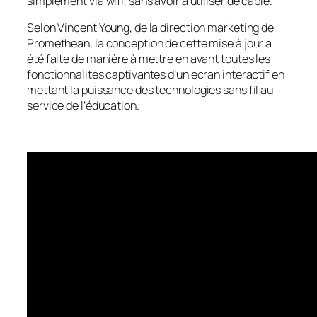
simplement via wifi, sans avoir à utiliser de câble.
Selon Vincent Young, de la direction marketing de
Promethean, la conception de cette mise à jour a
été faite de manière à mettre en avant toutes les
fonctionnalités captivantes d’un écran interactif en
mettant la puissance des technologies sans fil au
service de l’éducation.