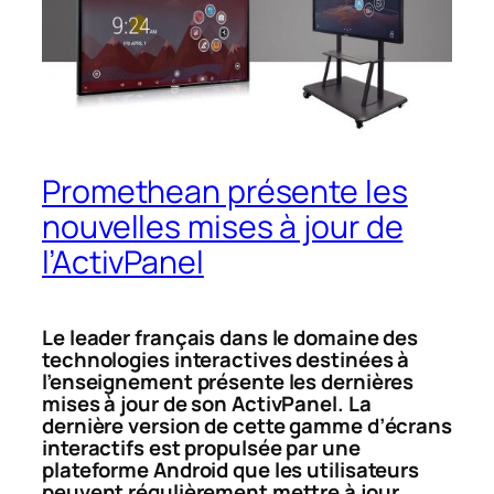
Promethean présente les
nouvelles mises à jour de
l’ActivPanel
Le leader français dans le domaine des
technologies interactives destinées à
l’enseignement présente les dernières
mises à jour de son ActivPanel. La
dernière version de cette gamme d’écrans
interactifs est propulsée par une
plateforme Android que les utilisateurs
peuvent régulièrement mettre à jour.