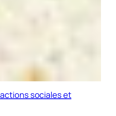
actions sociales et