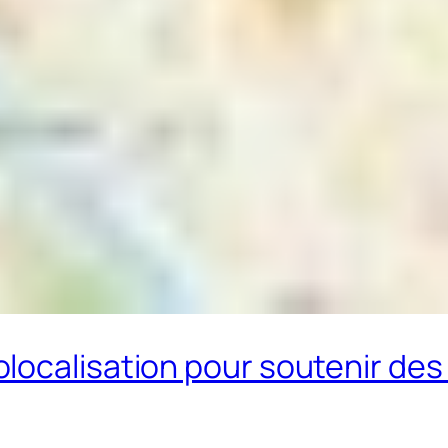
ocalisation pour soutenir des 