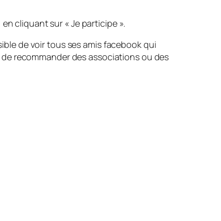
 en cliquant sur «
Je participe
».
ssible de voir tous ses amis facebook qui
re de recommander des associations ou des