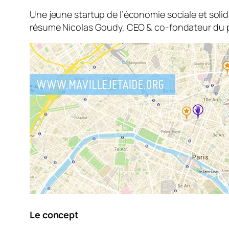
Une jeune startup de l’économie sociale et solid
résume Nicolas Goudy, CEO & co-fondateur du p
Le concept