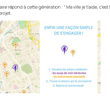
aire répond à cette génération : “
Ma ville je t’aide, c
rojet.